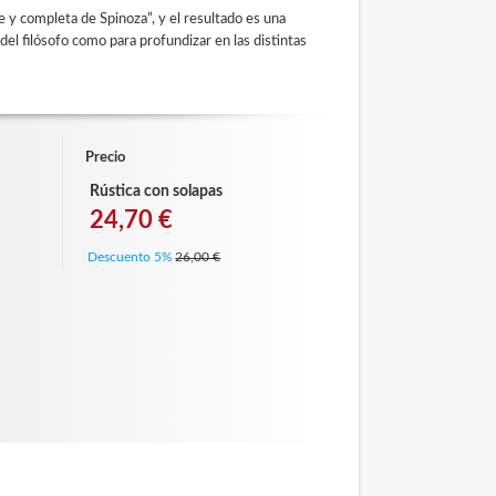
e y completa de Spinoza”, y el resultado es una
del filósofo como para profundizar en las distintas
Precio
Rústica con solapas
24,70 €
Descuento 5%
26,00 €