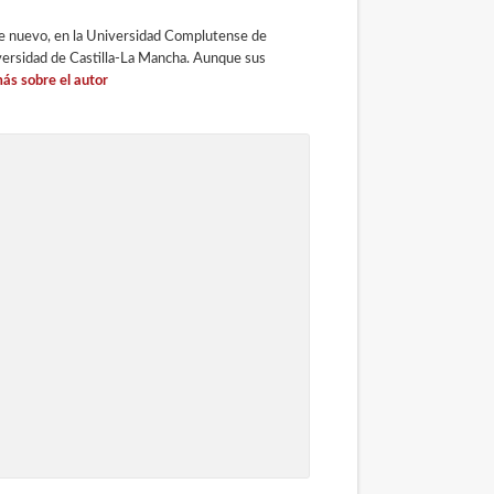
 de nuevo, en la Universidad Complutense de
versidad de Castilla-La Mancha. Aunque sus
ás sobre el autor