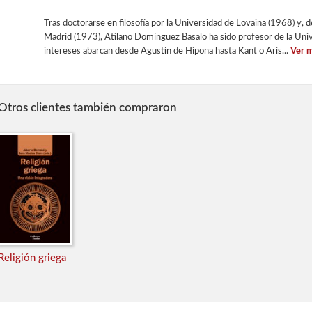
Tras doctorarse en filosofía por la Universidad de Lovaina (1968) y,
Madrid (1973), Atilano Domínguez Basalo ha sido profesor de la Uni
intereses abarcan desde Agustín de Hipona hasta Kant o Aris...
Ver m
Otros clientes también compraron
Religión griega