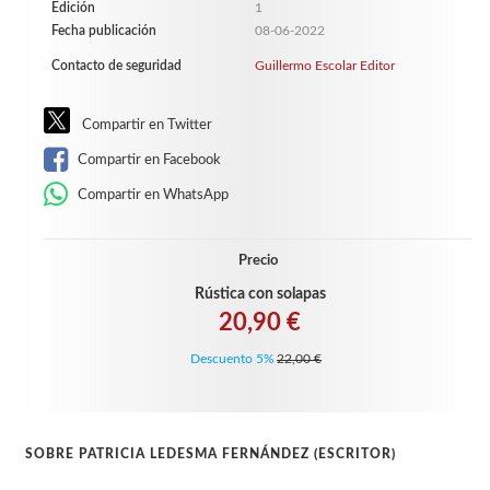
Edición
1
Fecha publicación
08-06-2022
Contacto de seguridad
Guillermo Escolar Editor
Compartir en Twitter
Compartir en Facebook
Compartir en WhatsApp
Precio
Rústica con solapas
20,90 €
Descuento 5%
22,00 €
SOBRE PATRICIA LEDESMA FERNÁNDEZ (ESCRITOR)