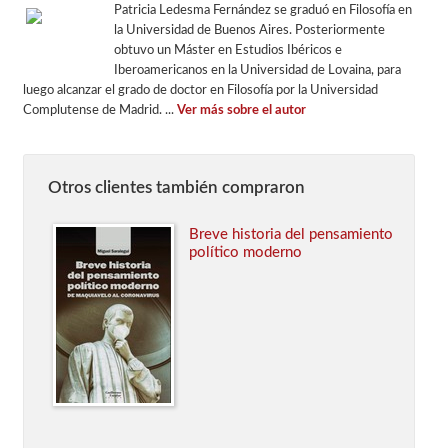
Patricia Ledesma Fernández se graduó en Filosofía en
la Universidad de Buenos Aires. Posteriormente
obtuvo un Máster en Estudios Ibéricos e
Iberoamericanos en la Universidad de Lovaina, para
luego alcanzar el grado de doctor en Filosofía por la Universidad
Complutense de Madrid. ...
Ver más sobre el autor
Otros clientes también compraron
Breve historia del pensamiento
político moderno