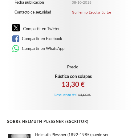
Fecha publicación
08-10-2018
Contacto de seguridad
Guillermo Escolar Editor
Compartir en Twitter
Compartir en Facebook
Compartir en WhatsApp
Precio
Rústica con solapas
13,30 €
Descuento 5%
14,00 €
SOBRE HELMUTH PLESSNER (ESCRITOR)
Helmuth Plessner (1892-1985) puede ser