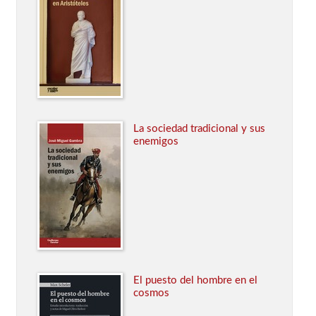
La sociedad tradicional y sus
enemigos
El puesto del hombre en el
cosmos