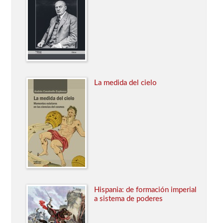
La medida del cielo
Hispania: de formación imperial
a sistema de poderes