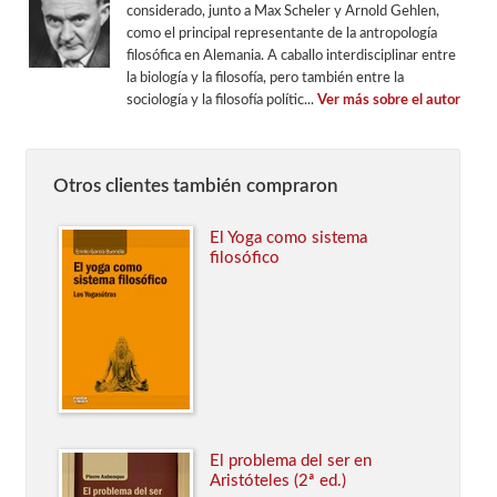
considerado, junto a Max Scheler y Arnold Gehlen,
como el principal representante de la antropología
filosófica en Alemania. A caballo interdisciplinar entre
la biología y la filosofía, pero también entre la
sociología y la filosofía polític...
Ver más sobre el autor
Otros clientes también compraron
El Yoga como sistema
filosófico
El problema del ser en
Aristóteles (2ª ed.)