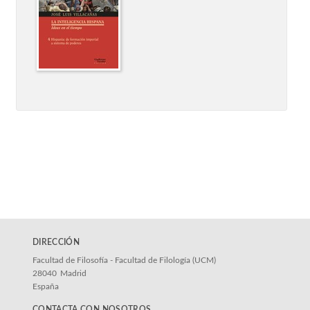
DIRECCIÓN
Facultad de Filosofía - Facultad de Filología (UCM)
28040
Madrid
España
CONTACTA CON NOSOTROS