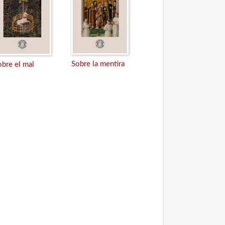
Sobre la mentira
obre el mal