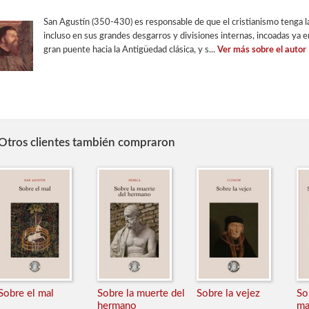
San Agustín (350-430) es responsable de que el cristianismo tenga l
incluso en sus grandes desgarros y divisiones internas, incoadas ya en
gran puente hacia la Antigüedad clásica, y s...
Ver más sobre el autor
Otros clientes también compraron
Sobre el mal
Sobre la muerte del
Sobre la vejez
So
hermano
ma