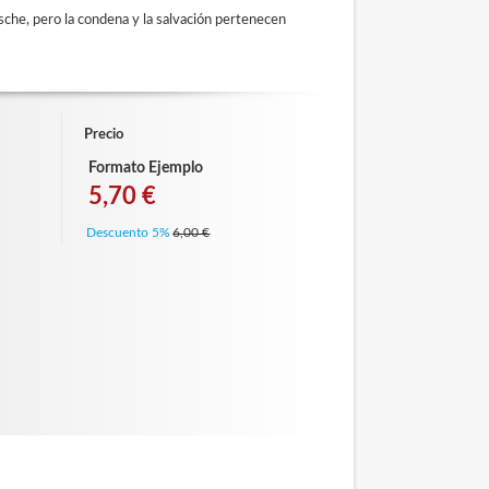
zsche,
pero la condena y la salvación pertenecen
Precio
Formato Ejemplo
5,70 €
Descuento 5%
6,00 €