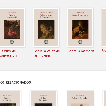
So
Camino de
Sobre la vejez de
Sobre la memoria
conversión
las mujeres
ROS RELACIONADOS