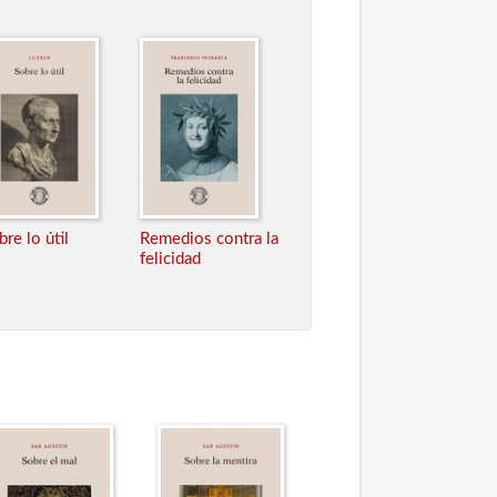
bre lo útil
Remedios contra la
felicidad