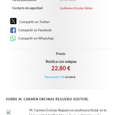
Fecha publicación
03-06-2026
Contacto de seguridad
Guillermo Escolar Editor
Compartir en Twitter
Compartir en Facebook
Compartir en WhatsApp
Precio
Rústica con solapas
22,80 €
Descuento 5%
24,00 €
SOBRE M. CARMEN ENCINAS REGUERO (EDITOR)
M. Carmen Encinas Reguero es profesora titular en la