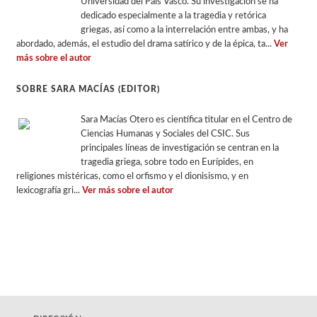
Universidad del País Vasco. Su investigación se ha
dedicado especialmente a la tragedia y retórica
griegas, así como a la interrelación entre ambas, y ha
abordado, además, el estudio del drama satírico y de la épica, ta...
Ver
más sobre el autor
SOBRE SARA MACÍAS (EDITOR)
Sara Macías Otero es científica titular en el Centro de
Ciencias Humanas y Sociales del CSIC. Sus
principales líneas de investigación se centran en la
tragedia griega, sobre todo en Eurípides, en
religiones mistéricas, como el orfismo y el dionisismo, y en
lexicografía gri...
Ver más sobre el autor