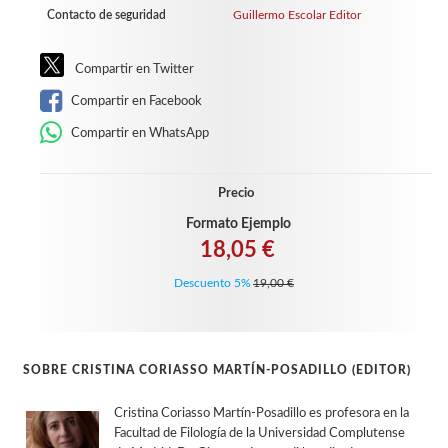
Contacto de seguridad
Guillermo Escolar Editor
Compartir en Twitter
Compartir en Facebook
Compartir en WhatsApp
Precio
Formato Ejemplo
18,05 €
Descuento 5%
19,00 €
SOBRE CRISTINA CORIASSO MARTÍN-POSADILLO (EDITOR)
Cristina Coriasso Martín-Posadillo es profesora en la
Facultad de Filología de la Universidad Complutense