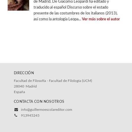
de Madrid. De Giacomo Leopardi ha editado y
traducido al español Discurso sobre el estado
presente de las costumbres de los italianos (2013),
así como la antología Leopa...
Ver más sobre el autor
DIRECCIÓN
Facultad de Filosofía - Facultad de Filología (UCM)
28040
Madrid
España
CONTACTA CON NOSOTROS
info@guillermoescolareditor.com
913945245