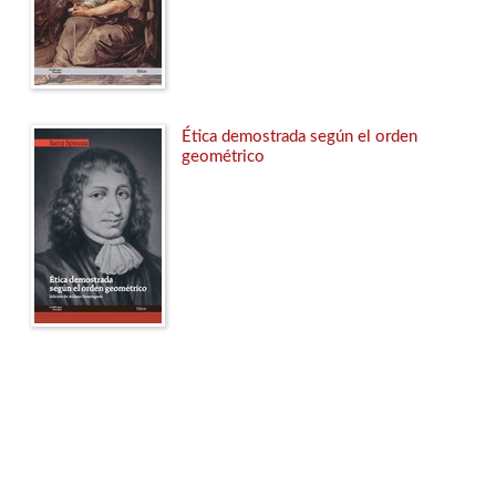
Ética demostrada según el orden
geométrico