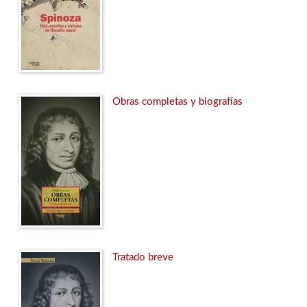
Obras completas y biografías
Tratado breve