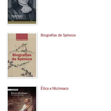
Biografías de Spinoza
Ética a Nicómaco