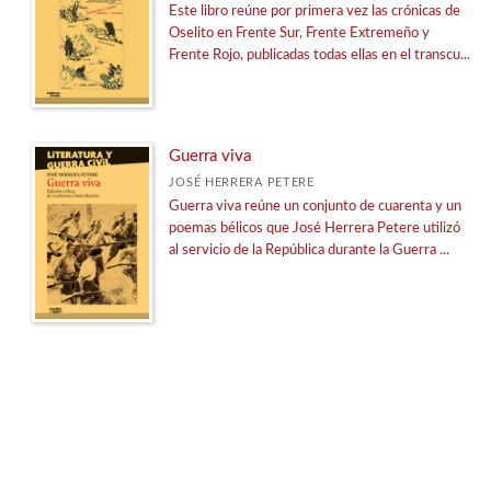
Este libro reúne por primera vez las crónicas de
Oselito en Frente Sur, Frente Extremeño y
Frente Rojo, publicadas todas ellas en el transcu...
Guerra viva
JOSÉ HERRERA PETERE
Guerra viva reúne un conjunto de cuarenta y un
poemas bélicos que José Herrera Petere utilizó
al servicio de la República durante la Guerra ...