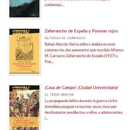
contempo...
Zafarrancho de España y Poemas rojos
ALFONSO M. CARRASCO
Rafael Alarcón Sierra edita y analiza en este
volumen los dos poemarios que escribió Alfonso
M. Carrasco: Zafarrancho de España (1937) y
Poe...
¡Casa de Campo! ¡Ciudad Universitaria!
EL TEBIB ARRUMI
La propaganda bélica durante la guerra civil e
inmediata posguerra muchas veces tuvo por
destinatarios predilectos a niños y adolescentes,
i...