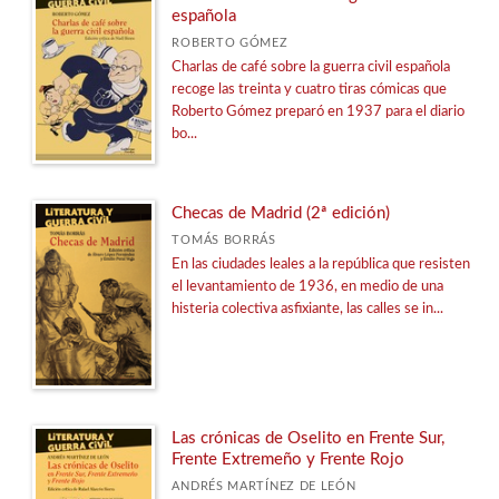
española
ROBERTO GÓMEZ
Charlas de café sobre la guerra civil española
recoge las treinta y cuatro tiras cómicas que
Roberto Gómez preparó en 1937 para el diario
bo...
Checas de Madrid (2ª edición)
TOMÁS BORRÁS
En las ciudades leales a la república que resisten
el levantamiento de 1936, en medio de una
histeria colectiva asfixiante, las calles se in...
Las crónicas de Oselito en Frente Sur,
Frente Extremeño y Frente Rojo
ANDRÉS MARTÍNEZ DE LEÓN