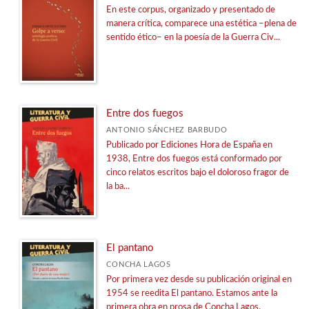
En este corpus, organizado y presentado de
manera crítica, comparece una estética –plena de
sentido ético– en la poesía de la Guerra Civ...
Entre dos fuegos
ANTONIO SÁNCHEZ BARBUDO
Publicado por Ediciones Hora de España en
1938, Entre dos fuegos está conformado por
cinco relatos escritos bajo el doloroso fragor de
la ba...
El pantano
CONCHA LAGOS
Por primera vez desde su publicación original en
1954 se reedita El pantano. Estamos ante la
primera obra en prosa de Concha Lagos,