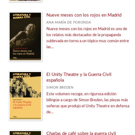
Nueve meses con los rojos en Madrid
ANA MARÍA DE FORONDA
Nueve meses con los rojos en Madrid es uno de
los relatos más destacados de la propaganda
sublevada en torno a un tópico muy común entre
las...
El Unity Theatre y la Guerra Civil
española
SIMON BREDEN
Este volumen recoge, en rigurosa edición
bilingüe a cargo de Simon Breden, las piezas más
señeras que produjo el Unity Theatre en defensa
de...
Charlas de café sobre la guerra civil