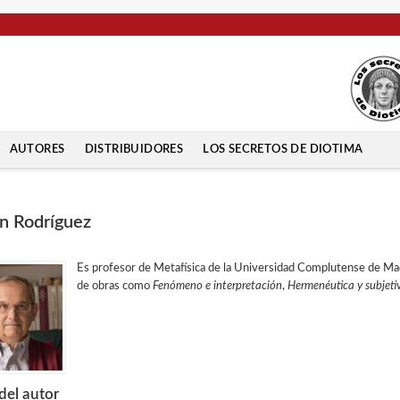
AUTORES
DISTRIBUIDORES
LOS SECRETOS DE DIOTIMA
 Rodríguez
Es profesor de Metafísica de la Universidad Complutense de Mad
de obras como
Fenómeno e interpretación
,
Hermenéutica y subjet
del autor