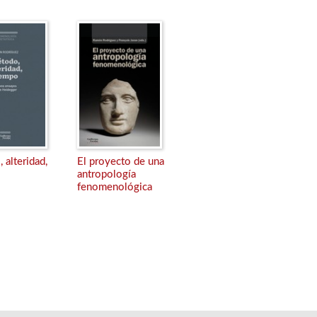
 alteridad,
El proyecto de una
antropología
fenomenológica